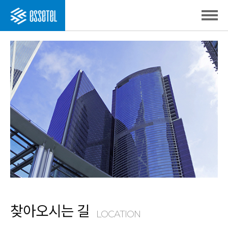
찾아오시는 길
LOCATION