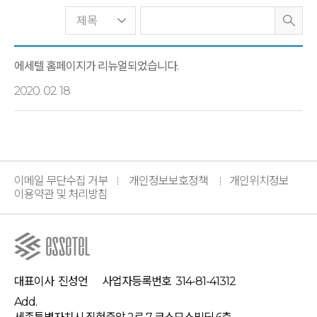
에세텔 홈페이지가 리뉴얼되었습니다.
2020. 02. 18
이메일 무단수집 거부
개인정보보호정책
개인위치정보
이용약관 및 처리방침
대표이사
진성언
사업자등록번호
314-81-41312
Add.