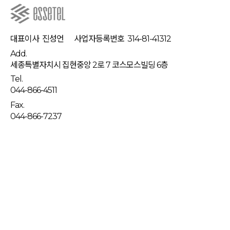
대표이사
진성언
사업자등록번호
314-81-41312
Add.
세종특별자치시 집현중앙 2로 7 코스모스빌딩 6층
Tel.
044-866-4511
Fax.
044-866-7237