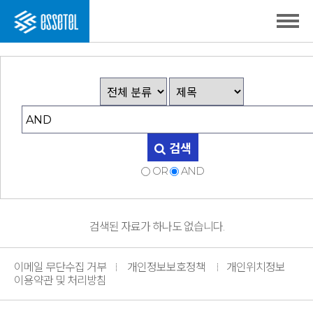
검색
OR
AND
검색된 자료가 하나도 없습니다.
이메일 무단수집 거부
개인정보보호정책
개인위치정보
이용약관 및 처리방침