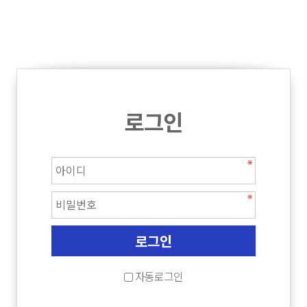
로그인
자동로그인