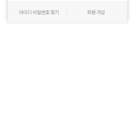
아이디 비밀번호 찾기
회원 가입